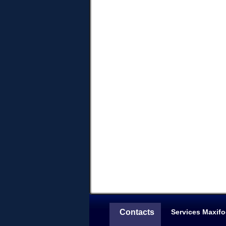
Contacts
Services Maxifo