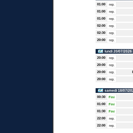
01:00
rep.
01:00
rep.
01:00
rep.
02:00
rep.
02:30
rep.
20:00
rep.
lundi 20/07/2026
20:00
rep.
20:00
rep.
20:00
rep.
20:00
rep.
samedi 18/07/20
00:30
Fini
01:00
Fini
01:30
Fini
22:00
rep.
22:00
rep.